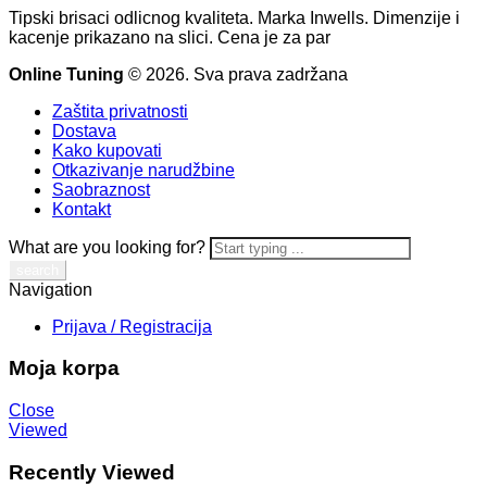
Tipski brisaci odlicnog kvaliteta. Marka Inwells. Dimenzije i
kacenje prikazano na slici. Cena je za par
Online Tuning
© 2026. Sva prava zadržana
Zaštita privatnosti
Dostava
Kako kupovati
Otkazivanje narudžbine
Saobraznost
Kontakt
What are you looking for?
Navigation
Prijava / Registracija
Moja korpa
Close
Viewed
Recently Viewed