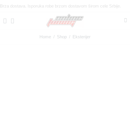
Brza dostava. Isporuka robe brzom dostavom širom cele Srbije.
Home
/
Shop
/ Eksterijer