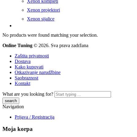
Xenon kompleti
Xenon projektori
Xenon sijalice
No products were found matching your selection.
Online Tuning
© 2026. Sva prava zadržana
Zaštita privatnosti
Dostava
Kako kupovati
Otkazivanje narudžbine
Saobraznost
Kontakt
What are you looking for?
Navigation
Prijava / Registracija
Moja korpa