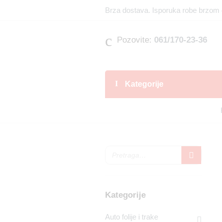
Brza dostava. Isporuka robe brzom 
Pozovite:
061/170-23-36
Kategorije
Kategorije
Auto folije i trake