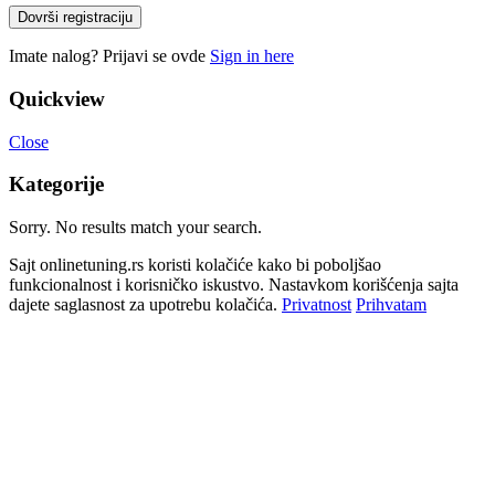
Dovrši registraciju
Imate nalog? Prijavi se ovde
Sign in here
Quickview
Close
Kategorije
Sorry. No results match your search.
Sajt onlinetuning.rs koristi kolačiće kako bi poboljšao
funkcionalnost i korisničko iskustvo. Nastavkom korišćenja sajta
dajete saglasnost za upotrebu kolačića.
Privatnost
Prihvatam