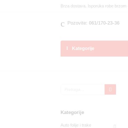
Brza dostava. Isporuka robe brzom 
Pozovite:
061/170-23-36
Kategorije
Kategorije
Auto folije i trake