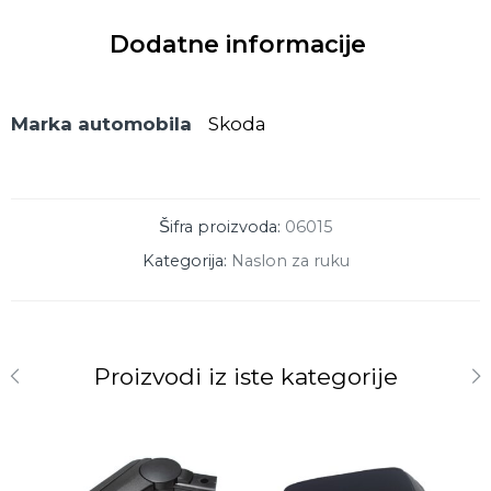
Dodatne informacije
Marka automobila
Skoda
Šifra proizvoda:
06015
Kategorija:
Naslon za ruku
Proizvodi iz iste kategorije