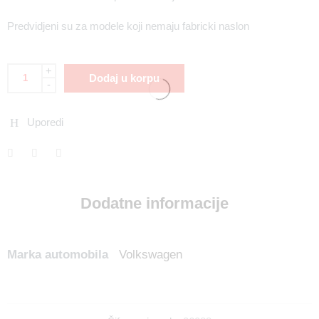
Predvidjeni su za modele koji nemaju fabricki naslon
+
Dodaj u korpu
-
Uporedi
Dodatne informacije
Marka automobila
Volkswagen