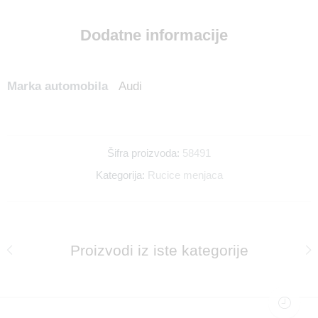
Dodatne informacije
Marka automobila
Audi
Šifra proizvoda:
58491
Kategorija:
Rucice menjaca
Proizvodi iz iste kategorije