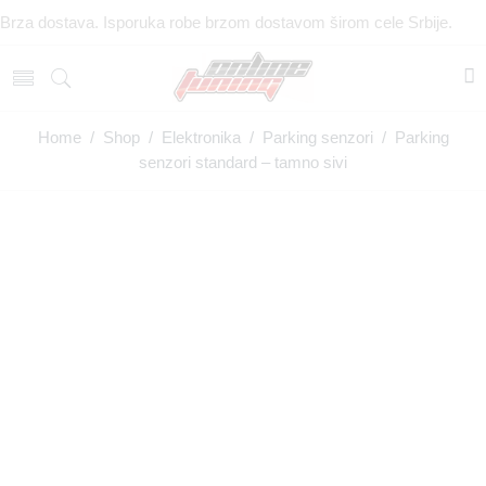
Brza dostava. Isporuka robe brzom dostavom širom cele Srbije.
Home
/
Shop
/
Elektronika
/
Parking senzori
/ Parking
senzori standard – tamno sivi