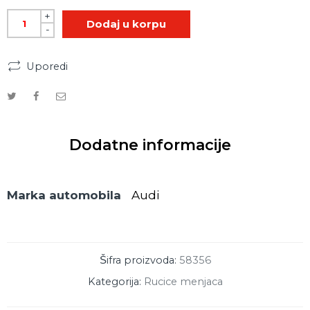
+
Dodaj u korpu
-
Uporedi
Dodatne informacije
Marka automobila
Audi
Šifra proizvoda:
58356
Kategorija:
Rucice menjaca