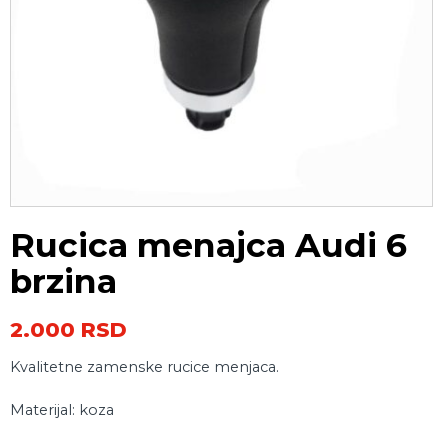
Rucica menajca Audi 6
brzina
2.000
RSD
Kvalitetne zamenske rucice menjaca.
Materijal: koza