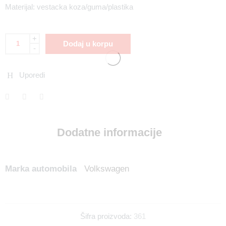
Materijal: vestacka koza/guma/plastika
+
Dodaj u korpu
-
Uporedi
Dodatne informacije
Marka automobila
Volkswagen
Šifra proizvoda:
361