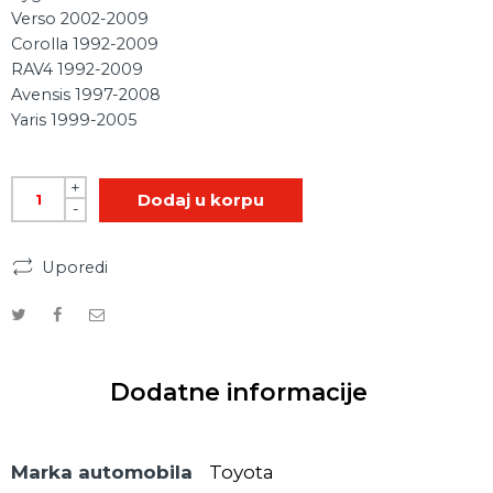
Verso 2002-2009
Corolla 1992-2009
RAV4 1992-2009
Avensis 1997-2008
Yaris 1999-2005
+
Dodaj u korpu
-
Uporedi
Dodatne informacije
Marka automobila
Toyota