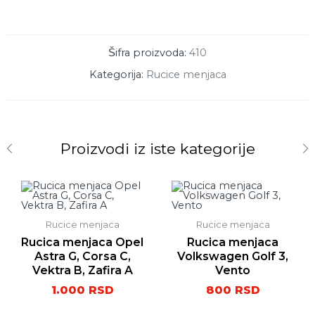
Šifra proizvoda:
410
Kategorija:
Rucice menjaca
Proizvodi iz iste kategorije
Rucice menjaca
Rucice menjaca
Rucica menjaca Opel
Rucica menjaca
Astra G, Corsa C,
Volkswagen Golf 3,
Vektra B, Zafira A
Vento
1.000
RSD
800
RSD