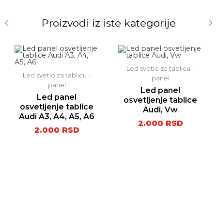
Proizvodi iz iste kategorije
Led svetlo za tablicu -
Led svetlo za tablicu -
panel
panel
Led panel
Led panel
osvetljenje tablice
osvetljenje tablice
Audi, Vw
Audi A3, A4, A5, A6
2.000
RSD
2.000
RSD