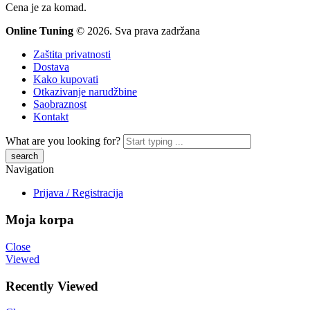
Cena je za komad.
Online Tuning
© 2026. Sva prava zadržana
Zaštita privatnosti
Dostava
Kako kupovati
Otkazivanje narudžbine
Saobraznost
Kontakt
What are you looking for?
Navigation
Prijava / Registracija
Moja korpa
Close
Viewed
Recently Viewed