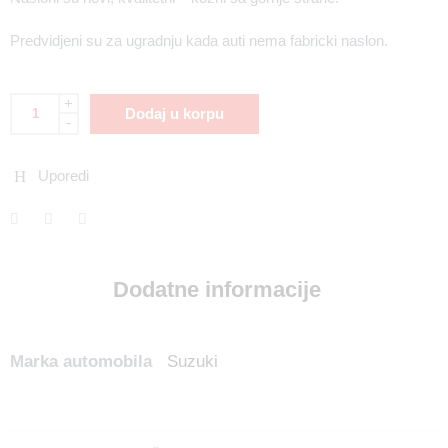
Predvidjeni su za ugradnju kada auti nema fabricki naslon.
+
Dodaj u korpu
-
Uporedi
Dodatne informacije
Marka automobila
Suzuki